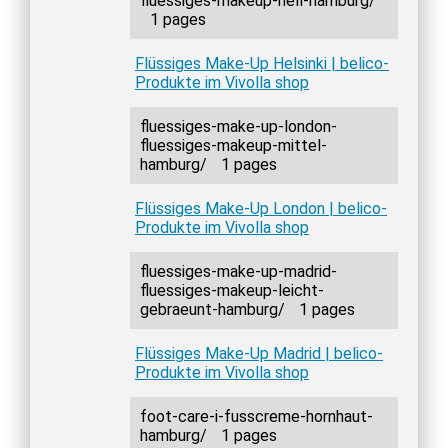
fluessiges-makeup-hell-hamburg/
1 pages
Flüssiges Make-Up Helsinki | belico-
Produkte im Vivolla shop
fluessiges-make-up-london-
fluessiges-makeup-mittel-
hamburg/
1 pages
Flüssiges Make-Up London | belico-
Produkte im Vivolla shop
fluessiges-make-up-madrid-
fluessiges-makeup-leicht-
gebraeunt-hamburg/
1 pages
Flüssiges Make-Up Madrid | belico-
Produkte im Vivolla shop
foot-care-i-fusscreme-hornhaut-
hamburg/
1 pages