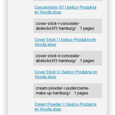
Concentrate VII | belico-Produkte
im Vivolla shop
cover-stick-i-concealer-
abdeckstift-hamburg/
1 pages
Cover Stick I | belico-Produkte im
Vivolla shop
cover-stick-ii-concealer-
abdeckstift-hamburg/
1 pages
Cover Stick II | belico-Produkte im
Vivolla shop
cream-powder-i-pudercreme-
make-up-hamburg/
1 pages
Cream Powder I | belico-Produkte
im Vivolla shop