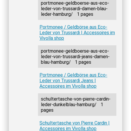
portmonee-geldboerse-aus-eco-
leder-von-trussardi-damen-blau-
leder-hamburg/
1 pages
Portmonee / Geldbörse aus Eco-
Leder von Trussardi | Accessoires im
Vivolla shop
portmonee-geldboerse-aus-eco-
leder-von-trussardi-jeans-damen-
blau-hamburg/
1 pages
Portmonee / Geldbörse aus Eco-
Leder von Trussardi Jeans |
Accessoires im Vivolla shop
schultertasche-von-pierre-cardin-
leder-dunkelblau-hamburg/
1
pages
Schultertasche von Pierre Cardin |
Accessoires im Vivolla shop