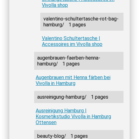
Vivolla shop
valentino-schultertasche-rot-bag-
hamburg/
1 pages
Valentino Schultertasche |
Accessoires im Vivolla shop
augenbrauen-faerben-henna-
hamburg/
1 pages
Augenbrauen mit Henna färben bei
Vivolla in Hamburg
ausreinigung-hamburg/
1 pages
Ausreinigung Hamburg |
Kosmetikstudio Vivolla in Hamburg
Ottensen
beauty-blog/
1 pages