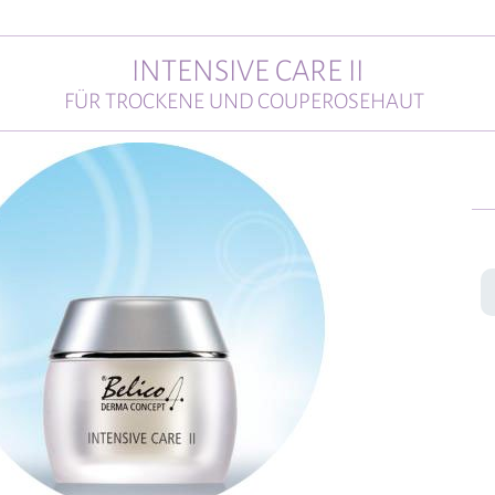
INTENSIVE CARE II
FÜR TROCKENE UND COUPEROSEHAUT