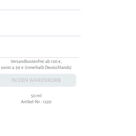
Versandkostenfrei ab 100 €,
sonst 4.99 € (innerhalb Deutschlands)
IN DEN WARENKORB
50 ml
Artikel-Nr.: 1220