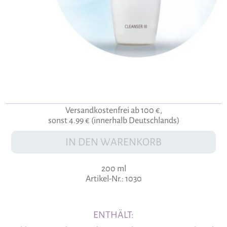
Versandkostenfrei ab 100 €,
sonst 4.99 € (innerhalb Deutschlands)
IN DEN WARENKORB
200 ml
Artikel-Nr.: 1030
ENTHÄLT: