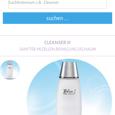
CLEANSER III
SANFTER MIZELLEN-REINIGUNGSSCHAUM