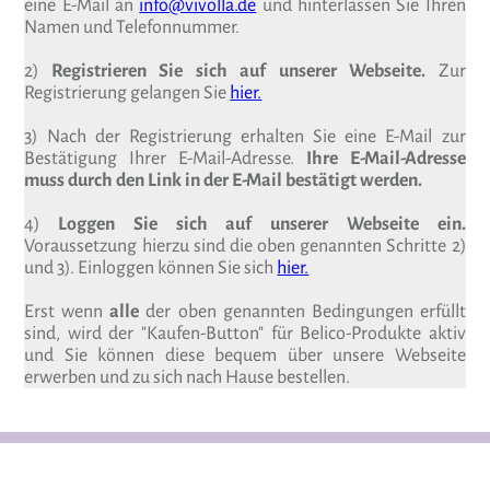
eine E-Mail an
info@vivolla.de
und hinterlassen Sie Ihren
Namen und Telefonnummer.
2)
Registrieren Sie sich auf unserer Webseite.
Zur
Registrierung gelangen Sie
hier.
3) Nach der Registrierung erhalten Sie eine E-Mail zur
Bestätigung Ihrer E-Mail-Adresse.
Ihre E-Mail-Adresse
muss durch den Link in der E-Mail bestätigt werden.
4)
Loggen Sie sich auf unserer Webseite ein.
Voraussetzung hierzu sind die oben genannten Schritte 2)
und 3). Einloggen können Sie sich
hier.
Erst wenn
alle
der oben genannten Bedingungen erfüllt
sind, wird der "Kaufen-Button" für Belico-Produkte aktiv
und Sie können diese bequem über unsere Webseite
erwerben und zu sich nach Hause bestellen.