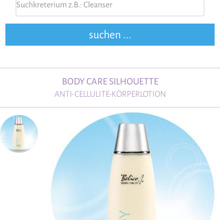
BODY CARE SILHOUETTE
ANTI-CELLULITE-KÖRPERLOTION