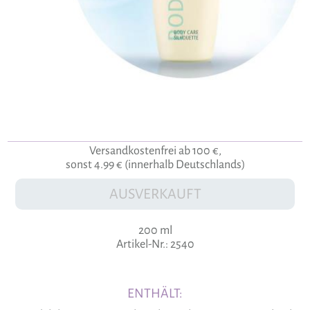
Versandkostenfrei ab 100 €,
sonst 4.99 € (innerhalb Deutschlands)
AUSVERKAUFT
200 ml
Artikel-Nr.: 2540
ENTHÄLT: