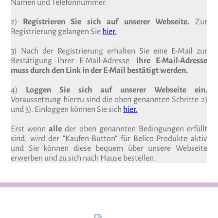
Namen und Telefonnummer.
2)
Registrieren Sie sich auf unserer Webseite.
Zur
Registrierung gelangen Sie
hier.
3) Nach der Registrierung erhalten Sie eine E-Mail zur
Bestätigung Ihrer E-Mail-Adresse.
Ihre E-Mail-Adresse
muss durch den Link in der E-Mail bestätigt werden.
4)
Loggen Sie sich auf unserer Webseite ein.
Voraussetzung hierzu sind die oben genannten Schritte 2)
und 3). Einloggen können Sie sich
hier.
Erst wenn
alle
der oben genannten Bedingungen erfüllt
sind, wird der "Kaufen-Button" für Belico-Produkte aktiv
und Sie können diese bequem über unsere Webseite
erwerben und zu sich nach Hause bestellen.