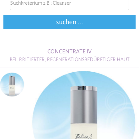
CONCENTRATE IV
BEI IRRITIERTER, REGENERATIONSBEDÜRFTIGER HAUT