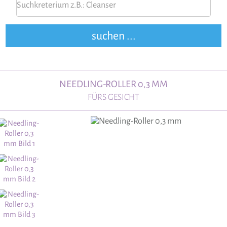
NEEDLING-ROLLER 0,3 MM
FÜRS GESICHT