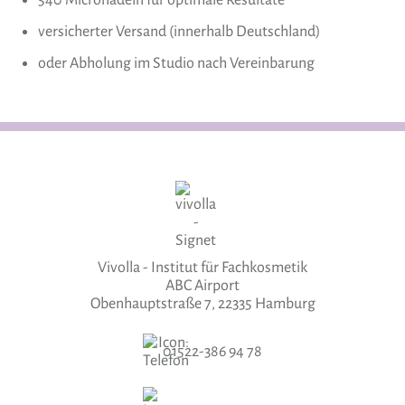
versicherter Versand (innerhalb Deutschland)
oder Abholung im Studio nach Vereinbarung
Vivolla - Institut für Fachkosmetik
ABC Airport
Obenhauptstraße 7, 22335 Hamburg
01522-386 94 78