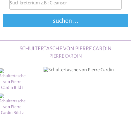
SCHULTERTASCHE VON PIERRE CARDIN
PIERRE CARDIN