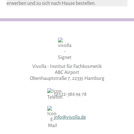
erwerben und zu sich nach Hause bestellen.
Vivolla - Institut für Fachkosmetik
ABC Airport
Obenhauptstraße 7, 22335 Hamburg
01522-386 94 78
info@vivolla.de