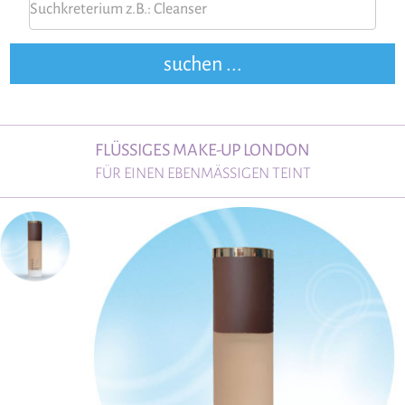
FLÜSSIGES MAKE-UP LONDON
FÜR EINEN EBENMÄSSIGEN TEINT