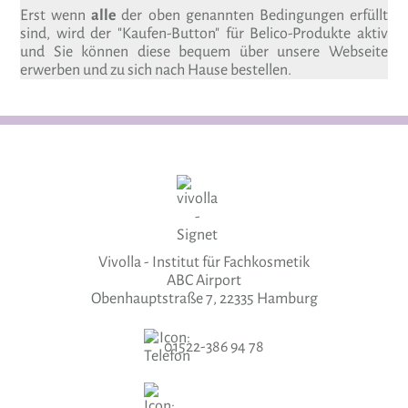
Erst wenn
alle
der oben genannten Bedingungen erfüllt
sind, wird der "Kaufen-Button" für Belico-Produkte aktiv
und Sie können diese bequem über unsere Webseite
erwerben und zu sich nach Hause bestellen.
Vivolla - Institut für Fachkosmetik
ABC Airport
Obenhauptstraße 7, 22335 Hamburg
01522-386 94 78