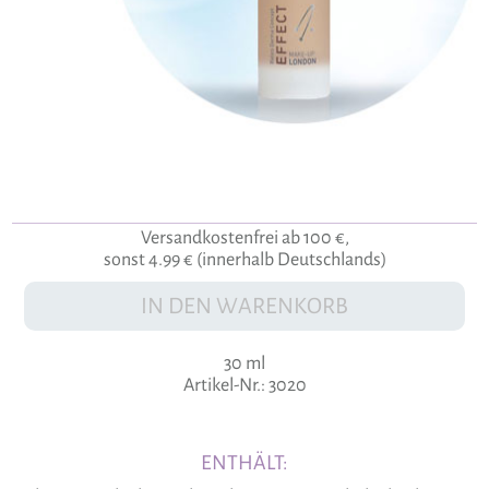
Versandkostenfrei ab 100 €,
sonst 4.99 € (innerhalb Deutschlands)
IN DEN WARENKORB
30 ml
Artikel-Nr.: 3020
ENTHÄLT: