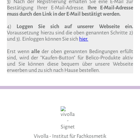
3) Nach der Registrierung erhalten Sie eine E-Mail zur
Bestätigung Ihrer E-Mail-Adresse.
Ihre E-Mail-Adresse
muss durch den Link in der E-Mail bestätigt werden.
4)
Loggen Sie sich auf unserer Webseite ein.
Voraussetzung hierzu sind die oben genannten Schritte 2)
und 3). Einloggen können Sie sich
hier.
Erst wenn
alle
der oben genannten Bedingungen erfüllt
sind, wird der "Kaufen-Button" für Belico-Produkte aktiv
und Sie können diese bequem über unsere Webseite
erwerben und zu sich nach Hause bestellen.
Vivolla - Institut für Fachkosmetik