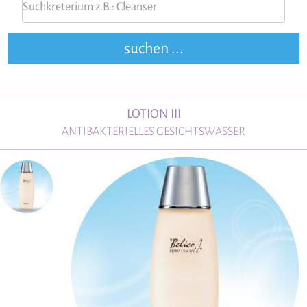
LOTION III
ANTIBAKTERIELLES GESICHTSWASSER