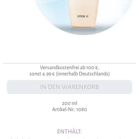
Versandkostenfrei ab 100 €,
sonst 4.99 € (innerhalb Deutschlands)
IN DEN WARENKORB
200 ml
Artikel-Nr.: 1080
ENTHÄLT: