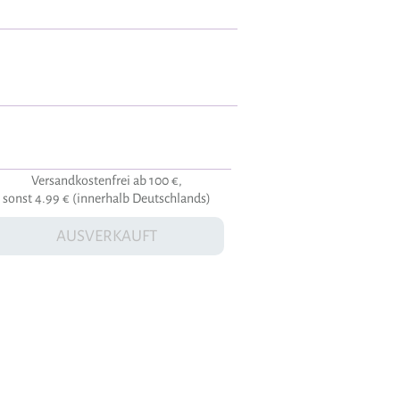
Versandkostenfrei ab 100 €,
sonst 4.99 € (innerhalb Deutschlands)
AUSVERKAUFT