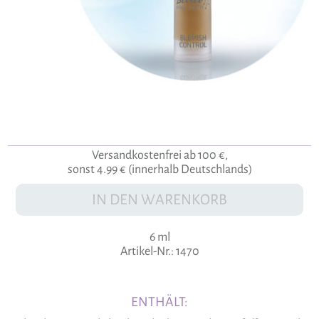
Versandkostenfrei ab 100 €,
sonst 4.99 € (innerhalb Deutschlands)
IN DEN WARENKORB
6 ml
Artikel-Nr.: 1470
ENTHÄLT: