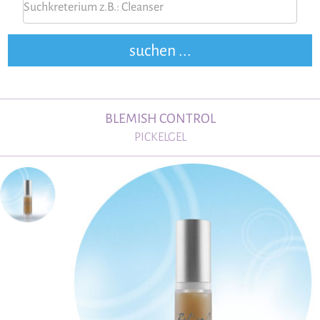
BLEMISH CONTROL
PICKELGEL