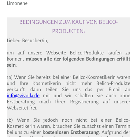
Limo­nene
BEDINGUNGEN ZUM KAUF VON BELICO-
PRODUKTEN:
Liebe/r Besucher/in,
um auf unsere Webseite Belico-Produkte kaufen zu
können,
müssen alle der folgenden Bedingungen erfüllt
sein
:
1a) Wenn Sie bereits bei einer Belico-Kosmetikerin waren
und Ihre Kosmetikerin nicht mehr Belico-Produkte
verkauft, dann teilen Sie uns das per Email an
info@vivolla.de
mit und wir schalten Sie auch ohne
Erstberatung (nach Ihrer Registrierung auf unserer
Webseite) frei.
1b) Wenn Sie jedoch noch nicht bei einer Belico-
Kosmetikerin waren, brauchen Sie zunächst einen Termin
bei uns zu einer
kostenlosen Erstberatung
. Aufgrund der