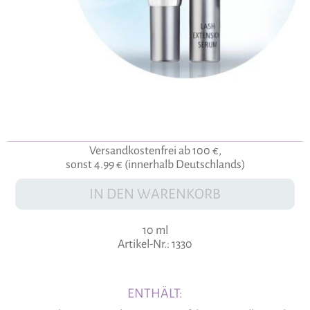
Versandkostenfrei ab 100 €,
sonst 4.99 € (innerhalb Deutschlands)
IN DEN WARENKORB
10 ml
Artikel-Nr.: 1330
ENTHÄLT: