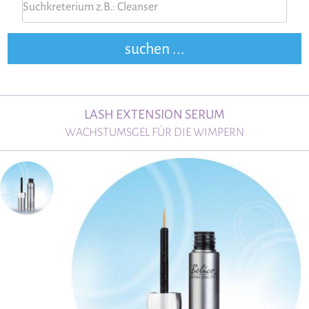
LASH EXTENSION SERUM
WACHSTUMSGEL FÜR DIE WIMPERN