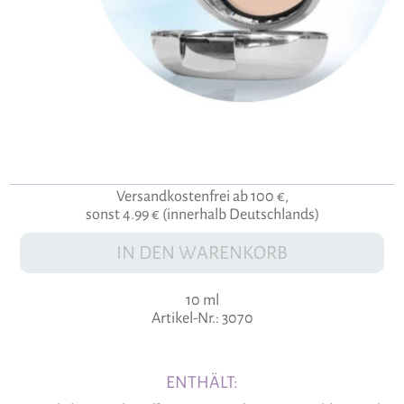
Versandkostenfrei ab 100 €,
sonst 4.99 € (innerhalb Deutschlands)
IN DEN WARENKORB
10 ml
Artikel-Nr.: 3070
ENTHÄLT: