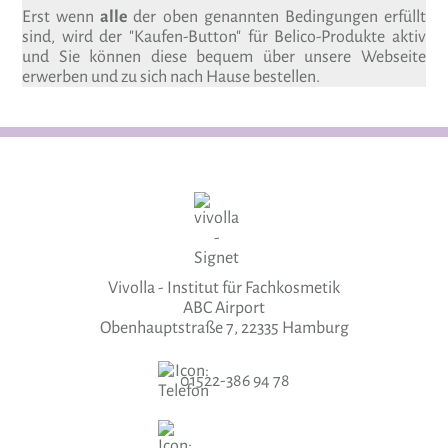
Erst wenn
alle
der oben genannten Bedingungen erfüllt
sind, wird der "Kaufen-Button" für Belico-Produkte aktiv
und Sie können diese bequem über unsere Webseite
erwerben und zu sich nach Hause bestellen.
Vivolla - Institut für Fachkosmetik
ABC Airport
Obenhauptstraße 7, 22335 Hamburg
01522-386 94 78