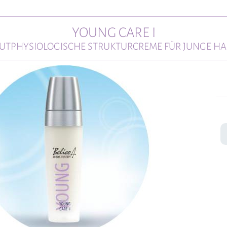
YOUNG CARE I
UTPHYSIOLOGISCHE STRUKTURCREME FÜR JUNGE H