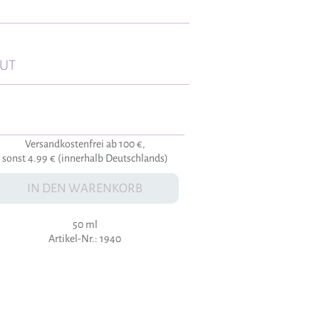
AUT
Versandkostenfrei ab 100 €,
sonst 4.99 € (innerhalb Deutschlands)
IN DEN WARENKORB
50 ml
Artikel-Nr.: 1940