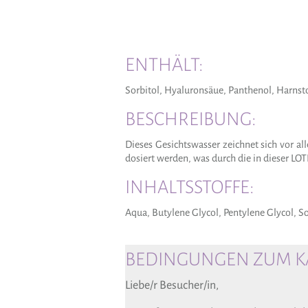
ENTHÄLT:
Sorbitol, Hyaluronsäue, Panthenol, Harnst
BESCHREIBUNG:
Dieses Gesichtswasser zeichnet sich vor 
dosiert werden, was durch die in dieser LO
INHALTSSTOFFE:
Aqua, Butylene Glycol, Pentylene Glycol, 
BEDINGUNGEN ZUM KA
Liebe/r Besucher/in,