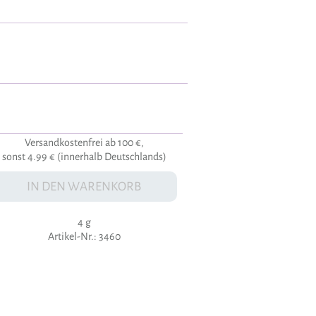
Versandkostenfrei ab 100 €,
sonst 4.99 € (innerhalb Deutschlands)
IN DEN WARENKORB
4 g
Artikel-Nr.: 3460