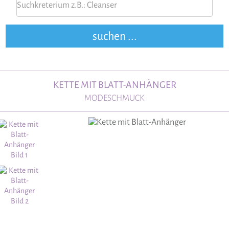
KETTE MIT BLATT-ANHÄNGER
MODESCHMUCK