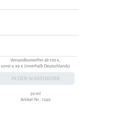
Versandkostenfrei ab 100 €,
sonst 4.99 € (innerhalb Deutschlands)
IN DEN WARENKORB
50 ml
Artikel-Nr.: 1240