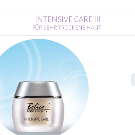
INTENSIVE CARE III
FÜR SEHR TROCKENE HAUT