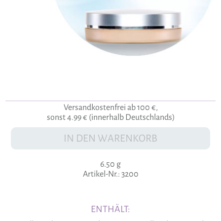
Versandkostenfrei ab 100 €,
sonst 4.99 € (innerhalb Deutschlands)
IN DEN WARENKORB
6.50 g
Artikel-Nr.: 3200
ENTHÄLT: