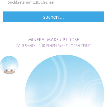
MINERAL MAKE-UP I - LOSE
FAIR SAND – FÜR EINEN MAKELLOSEN TEINT