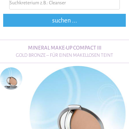
MINERAL MAKE-UP COMPACT III
GOLD BRONZE – FÜR EINEN MAKELLOSEN TEINT