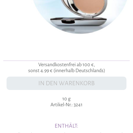
Versandkostenfrei ab 100 €,
sonst 4.99 € (innerhalb Deutschlands)
IN DEN WARENKORB
10 g
Artikel-Nr.: 3241
ENTHÄLT: