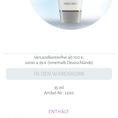
Versandkostenfrei ab 100 €,
sonst 4.99 € (innerhalb Deutschlands)
IN DEN WARENKORB
35 ml
Artikel-Nr.: 2200
ENTHÄLT: