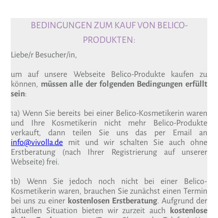
BEDINGUNGEN ZUM KAUF VON BELICO-
PRODUKTEN:
Liebe/r Besucher/in,
um auf unsere Webseite Belico-Produkte kaufen zu
können,
müssen alle der folgenden Bedingungen erfüllt
sein
:
1a) Wenn Sie bereits bei einer Belico-Kosmetikerin waren
und Ihre Kosmetikerin nicht mehr Belico-Produkte
verkauft, dann teilen Sie uns das per Email an
info@vivolla.de
mit und wir schalten Sie auch ohne
Erstberatung (nach Ihrer Registrierung auf unserer
Webseite) frei.
1b) Wenn Sie jedoch noch nicht bei einer Belico-
Kosmetikerin waren, brauchen Sie zunächst einen Termin
bei uns zu einer
kostenlosen Erstberatung
. Aufgrund der
aktuellen Situation bieten wir zurzeit auch
kostenlose