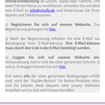
Online-Erstberatung
an (Zoom, Skype oder Telefon). Um
einen Termin hierzu zu vereinbaren, schreiben Sie uns bitte
eine E-Mail an
info@vivolla.de
und hinterlassen Sie Ihren
Namen und Telefonnummer.
2)
Registrieren Sie sich auf unserer Webseite.
Zur
Registrierung gelangen Sie
hier.
3) Nach der Registrierung erhalten Sie eine E-Mail zur
Bestätigung Ihrer E-Mail-Adresse.
Ihre E-Mail-Adresse
muss durch den Link in der E-Mail bestätigt werden.
4)
Loggen Sie sich auf unserer Webseite ein.
Voraussetzung hierzu sind die oben genannten Schritte 2)
und 3). Einloggen können Sie sich
hier.
Erst wenn
alle
der oben genannten Bedingungen erfüllt
sind, wird der "Kaufen-Button" für Belico-Produkte aktiv
und Sie können diese bequem über unsere Webseite
erwerben und zu sich nach Hause bestellen.