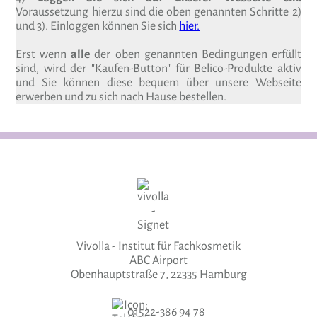
Voraussetzung hierzu sind die oben genannten Schritte 2)
und 3). Einloggen können Sie sich
hier.
Erst wenn
alle
der oben genannten Bedingungen erfüllt
sind, wird der "Kaufen-Button" für Belico-Produkte aktiv
und Sie können diese bequem über unsere Webseite
erwerben und zu sich nach Hause bestellen.
Vivolla - Institut für Fachkosmetik
ABC Airport
Obenhauptstraße 7, 22335 Hamburg
01522-386 94 78