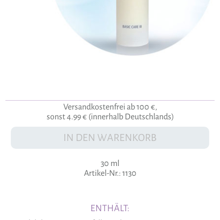
Versandkostenfrei ab 100 €,
sonst 4.99 € (innerhalb Deutschlands)
IN DEN WARENKORB
30 ml
Artikel-Nr.: 1130
ENTHÄLT: