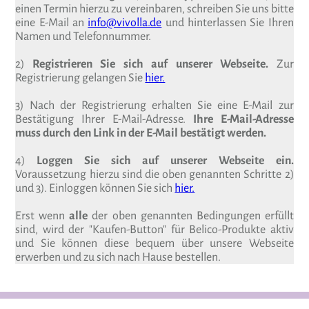
einen Termin hierzu zu vereinbaren, schreiben Sie uns bitte
eine E-Mail an
info@vivolla.de
und hinterlassen Sie Ihren
Namen und Telefonnummer.
2)
Registrieren Sie sich auf unserer Webseite.
Zur
Registrierung gelangen Sie
hier.
3) Nach der Registrierung erhalten Sie eine E-Mail zur
Bestätigung Ihrer E-Mail-Adresse.
Ihre E-Mail-Adresse
muss durch den Link in der E-Mail bestätigt werden.
4)
Loggen Sie sich auf unserer Webseite ein.
Voraussetzung hierzu sind die oben genannten Schritte 2)
und 3). Einloggen können Sie sich
hier.
Erst wenn
alle
der oben genannten Bedingungen erfüllt
sind, wird der "Kaufen-Button" für Belico-Produkte aktiv
und Sie können diese bequem über unsere Webseite
erwerben und zu sich nach Hause bestellen.