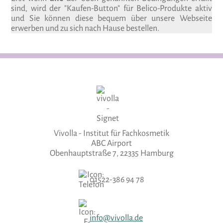
sind, wird der "Kaufen-Button" für Belico-Produkte aktiv
und Sie können diese bequem über unsere Webseite
erwerben und zu sich nach Hause bestellen.
Vivolla - Institut für Fachkosmetik
ABC Airport
Obenhauptstraße 7, 22335 Hamburg
01522-386 94 78
info@vivolla.de