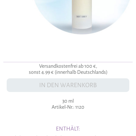
Versandkostenfrei ab 100 €,
sonst 4.99 € (innerhalb Deutschlands)
IN DEN WARENKORB
30 ml
Artikel-Nr.: 1120
ENTHÄLT: