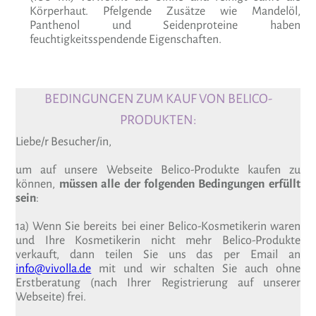
Körperhaut. Pfelgende Zusätze wie Mandelöl,
Panthenol und Seidenproteine haben
feuchtigkeitsspendende Eigenschaften.
BEDINGUNGEN ZUM KAUF VON BELICO-
PRODUKTEN:
Liebe/r Besucher/in,
um auf unsere Webseite Belico-Produkte kaufen zu
können,
müssen alle der folgenden Bedingungen erfüllt
sein
:
1a) Wenn Sie bereits bei einer Belico-Kosmetikerin waren
und Ihre Kosmetikerin nicht mehr Belico-Produkte
verkauft, dann teilen Sie uns das per Email an
info@vivolla.de
mit und wir schalten Sie auch ohne
Erstberatung (nach Ihrer Registrierung auf unserer
Webseite) frei.