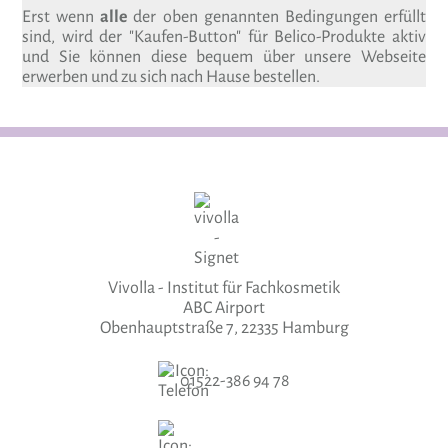
Erst wenn
alle
der oben genannten Bedingungen erfüllt
sind, wird der "Kaufen-Button" für Belico-Produkte aktiv
und Sie können diese bequem über unsere Webseite
erwerben und zu sich nach Hause bestellen.
Vivolla - Institut für Fachkosmetik
ABC Airport
Obenhauptstraße 7, 22335 Hamburg
01522-386 94 78