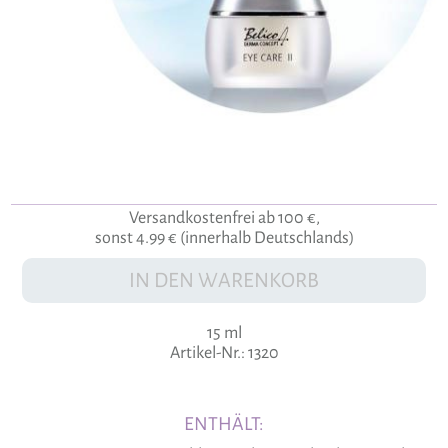
Versandkostenfrei ab 100 €,
sonst 4.99 € (innerhalb Deutschlands)
IN DEN WARENKORB
15 ml
Artikel-Nr.: 1320
ENTHÄLT: