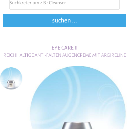
EYE CARE II
REICHHALTIGE ANTI-FALTEN AUGENCREME MIT ARGIRELINE