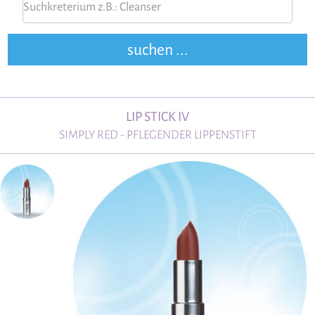
LIP STICK IV
SIMPLY RED - PFLEGENDER LIPPENSTIFT