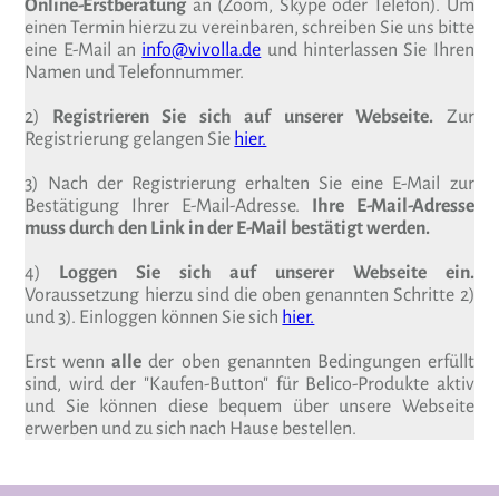
Online-Erstberatung
an (Zoom, Skype oder Telefon). Um
einen Termin hierzu zu vereinbaren, schreiben Sie uns bitte
eine E-Mail an
info@vivolla.de
und hinterlassen Sie Ihren
Namen und Telefonnummer.
2)
Registrieren Sie sich auf unserer Webseite.
Zur
Registrierung gelangen Sie
hier.
3) Nach der Registrierung erhalten Sie eine E-Mail zur
Bestätigung Ihrer E-Mail-Adresse.
Ihre E-Mail-Adresse
muss durch den Link in der E-Mail bestätigt werden.
4)
Loggen Sie sich auf unserer Webseite ein.
Voraussetzung hierzu sind die oben genannten Schritte 2)
und 3). Einloggen können Sie sich
hier.
Erst wenn
alle
der oben genannten Bedingungen erfüllt
sind, wird der "Kaufen-Button" für Belico-Produkte aktiv
und Sie können diese bequem über unsere Webseite
erwerben und zu sich nach Hause bestellen.