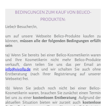
BEDINGUNGEN ZUM KAUF VON BELICO-
PRODUKTEN:
Liebe/r Besucher/in,
um auf unsere Webseite Belico-Produkte kaufen zu
können,
müssen alle der folgenden Bedingungen erfüllt
sein
:
1a) Wenn Sie bereits bei einer Belico-Kosmetikerin waren
und Ihre Kosmetikerin nicht mehr Belico-Produkte
verkauft, dann teilen Sie uns das per Email an
info@vivolla.de
mit und wir schalten Sie auch ohne
Erstberatung (nach Ihrer Registrierung auf unserer
Webseite) frei.
1b) Wenn Sie jedoch noch nicht bei einer Belico-
Kosmetikerin waren, brauchen Sie zunächst einen Termin
bei uns zu einer
kostenlosen Erstberatung
. Aufgrund der
aktuellen Situation bieten wir zurzeit auch
kostenlose