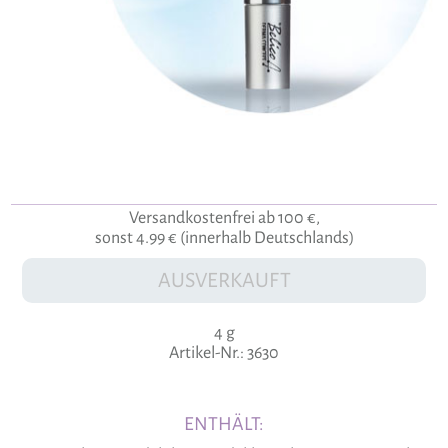
Versandkostenfrei ab 100 €,
sonst 4.99 € (innerhalb Deutschlands)
AUSVERKAUFT
4 g
Artikel-Nr.: 3630
ENTHÄLT: