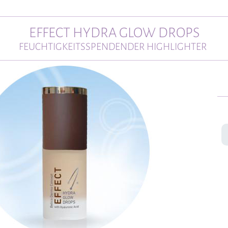
EFFECT HYDRA GLOW DROPS
FEUCHTIGKEITSSPENDENDER HIGHLIGHTER