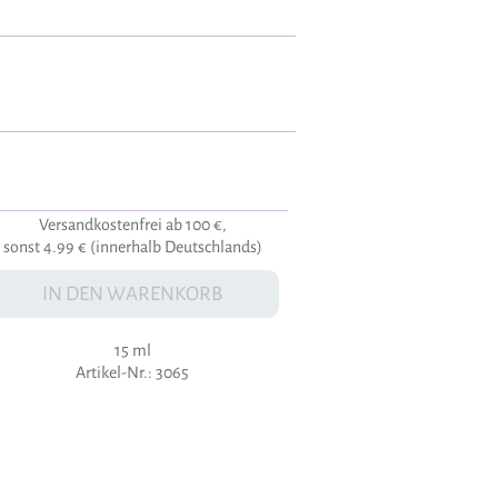
Versandkostenfrei ab 100 €,
sonst 4.99 € (innerhalb Deutschlands)
IN DEN WARENKORB
15 ml
Artikel-Nr.: 3065