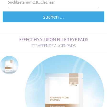
EFFECT HYALURON FILLER EYE PADS
STRAFFENDE AUGENPADS