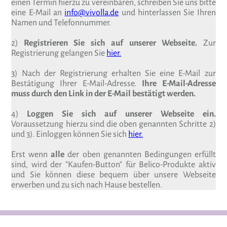
einen Termin hierzu zu vereinbaren, schreiben Sie uns bitte
eine E-Mail an
info@vivolla.de
und hinterlassen Sie Ihren
Namen und Telefonnummer.
2)
Registrieren Sie sich auf unserer Webseite.
Zur
Registrierung gelangen Sie
hier.
3) Nach der Registrierung erhalten Sie eine E-Mail zur
Bestätigung Ihrer E-Mail-Adresse.
Ihre E-Mail-Adresse
muss durch den Link in der E-Mail bestätigt werden.
4)
Loggen Sie sich auf unserer Webseite ein.
Voraussetzung hierzu sind die oben genannten Schritte 2)
und 3). Einloggen können Sie sich
hier.
Erst wenn
alle
der oben genannten Bedingungen erfüllt
sind, wird der "Kaufen-Button" für Belico-Produkte aktiv
und Sie können diese bequem über unsere Webseite
erwerben und zu sich nach Hause bestellen.