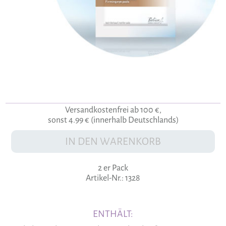
Versandkostenfrei ab 100 €,
sonst 4.99 € (innerhalb Deutschlands)
IN DEN WARENKORB
2 er Pack
Artikel-Nr.: 1328
ENTHÄLT: