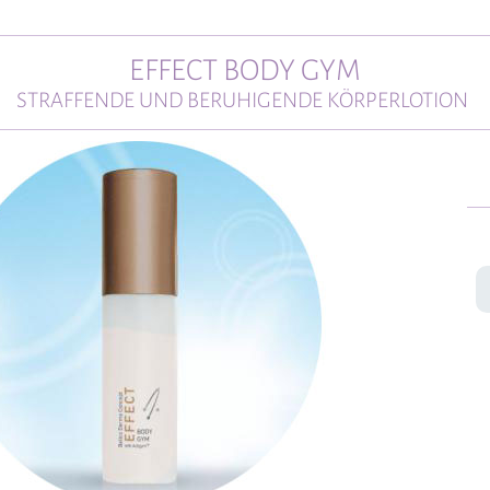
EFFECT BODY GYM
STRAFFENDE UND BERUHIGENDE KÖRPERLOTION