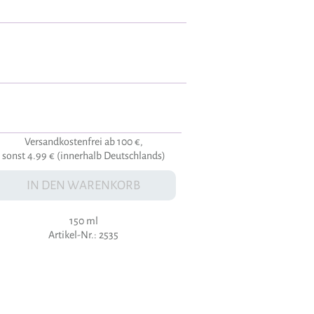
Versandkostenfrei ab 100 €,
sonst 4.99 € (innerhalb Deutschlands)
IN DEN WARENKORB
150 ml
Artikel-Nr.: 2535