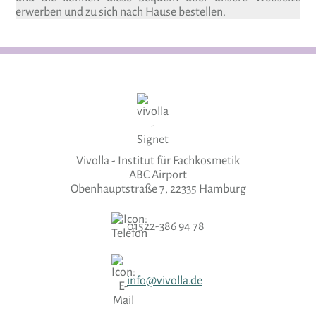
erwerben und zu sich nach Hause bestellen.
Vivolla - Institut für Fachkosmetik
ABC Airport
Obenhauptstraße 7, 22335 Hamburg
01522-386 94 78
info@vivolla.de