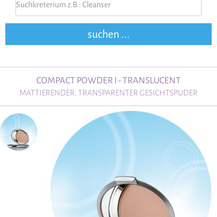
COMPACT POWDER I - TRANSLUCENT
MATTIERENDER, TRANSPARENTER GESICHTSPUDER