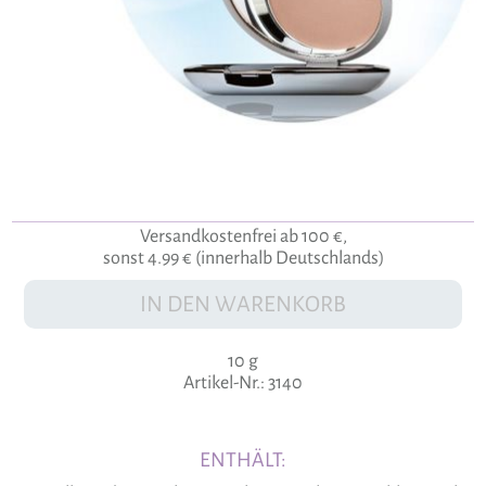
Versandkostenfrei ab 100 €,
sonst 4.99 € (innerhalb Deutschlands)
IN DEN WARENKORB
10 g
Artikel-Nr.: 3140
ENTHÄLT: