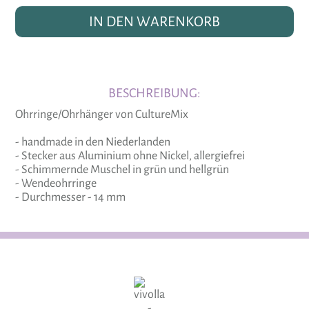
IN DEN WARENKORB
BESCHREIBUNG:
Ohrringe/Ohrhänger von CultureMix
- handmade in den Niederlanden
- Stecker aus Aluminium ohne Nickel, allergiefrei
- Schimmernde Muschel in grün und hellgrün
- Wendeohrringe
- Durchmesser - 14 mm